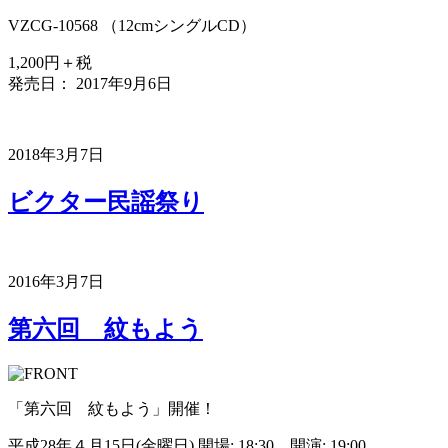
VZCG-10568 （12cmシングルCD）
1,200円＋税
発売日： 2017年9月6日
2018年3月7日
ビクター民謡祭り
2016年3月7日
第六回 紋もよう
「第六回 紋もよう」開催！
平成28年４月15日(金曜日) 開場: 18:30 開演: 19:00