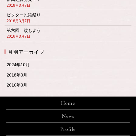
2018月3月7日
ビクター民謡祭り
2018月3月7日
第六回 紋もよう
2016月3月7日
月別アーカイブ
2024年10月
2018年3月
2016年3月
Home
News
Profile