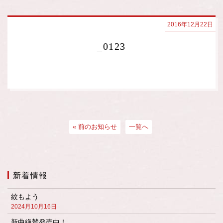
2016年12月22日
_0123
« 前のお知らせ
一覧へ
新着情報
紋もよう
2024月10月16日
新曲絶賛発売中！